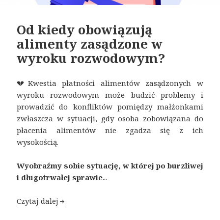
Od kiedy obowiązują
alimenty zasądzone w
wyroku rozwodowym?
💔Kwestia płatności alimentów zasądzonych w
wyroku rozwodowym może budzić problemy i
prowadzić do konfliktów pomiędzy małżonkami
zwłaszcza w sytuacji, gdy osoba zobowiązana do
płacenia alimentów nie zgadza się z ich
wysokością.
Wyobraźmy sobie sytuację, w której po burzliwej
i długotrwałej sprawie
...
Czytaj dalej