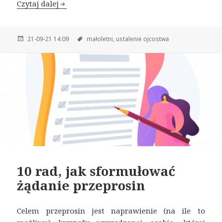
Czytaj dalej
21-09-21 14:09
małoletni,
ustalenie ojcostwa
10 rad, jak sformułować
żądanie przeprosin
Celem przeprosin jest naprawienie (na ile to