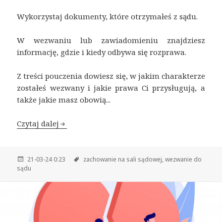
Wykorzystaj dokumenty, które otrzymałeś z sądu.
W wezwaniu lub zawiadomieniu znajdziesz
informację, gdzie i kiedy odbywa się rozprawa.
Z treści pouczenia dowiesz się, w jakim charakterze
zostałeś wezwany i jakie prawa Ci przysługują, a
także jakie masz obowią...
Czytaj dalej
21-03-24 0:23
zachowanie na sali sądowej,
wezwanie do
sądu