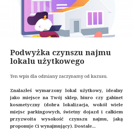
Podwyżka czynszu najmu
lokalu użytkowego
Ten wpis dla odmiany zaczynamy od kazusu.
Znalazłeś wymarzony lokal użytkowy, idealny
jako miejsce na Twój sklep, biuro czy gabinet
kosmetyczny (dobra lokalizacja, wokół wiele
miejsc parkingowych, świetny dojazd i całkiem
przyzwoita wysokość czynszu najmu, jaką
proponuje Ci wynajmujący). Dostałe...