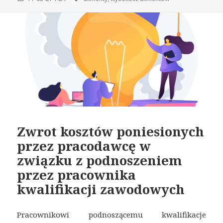
Zwrot kosztów poniesionych
przez pracodawcę w
związku z podnoszeniem
przez pracownika
kwalifikacji zawodowych
Pracownikowi podnoszącemu kwalifikacje