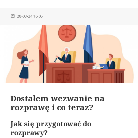
28-03-24 16:05
Dostałem wezwanie na
rozprawę i co teraz?
Jak się przygotować do
rozprawy?