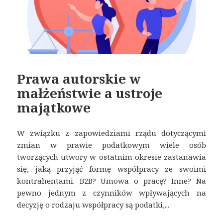
Prawa autorskie w
małżeństwie a ustroje
majątkowe
W związku z zapowiedziami rządu dotyczącymi
zmian w prawie podatkowym wiele osób
tworzących utwory w ostatnim okresie zastanawia
się, jaką przyjąć formę współpracy ze swoimi
kontrahentami. B2B? Umowa o pracę? Inne? Na
pewno jednym z czynników wpływających na
decyzję o rodzaju współpracy są podatki,...