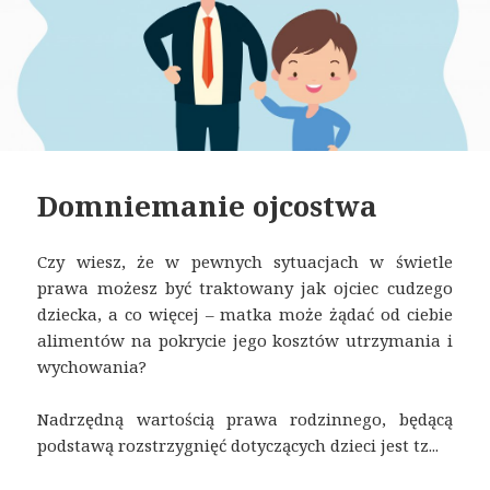
Domniemanie ojcostwa
Czy wiesz, że w pewnych sytuacjach w świetle
prawa możesz być traktowany jak ojciec cudzego
dziecka, a co więcej – matka może żądać od ciebie
alimentów na pokrycie jego kosztów utrzymania i
wychowania?
Nadrzędną wartością prawa rodzinnego, będącą
podstawą rozstrzygnięć dotyczących dzieci jest tz...